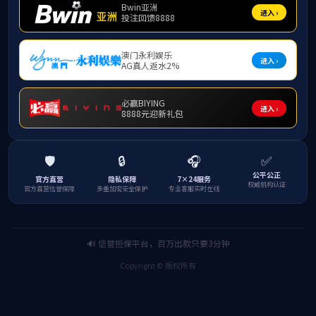
首页
学院概况
机构设置
科学研究
教育教学
师资队伍
学生工作
党群建设
校友专栏
合作交流
版权所有：
中国·3044永利集团(集团)有限公司-官方网站，地址：哈尔
滨市南岗区西大直街92号
电话：
0451-86413109，邮编：150001
电子邮箱：
hitsme@hit.edu.cn
扫描二维码
关注官方公众号