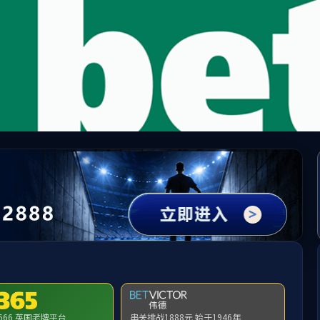
中国·3044永利集团(集团)有限公司-官方网站
科学研究
教育教学
师资队伍
学生工
长信箱
联系我们