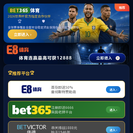
中国·3044永利集团(集团)有限公司-官方网站
提示：访问地址无效，18018/http:/17917找不到对应的栏目！
首页
关闭此页