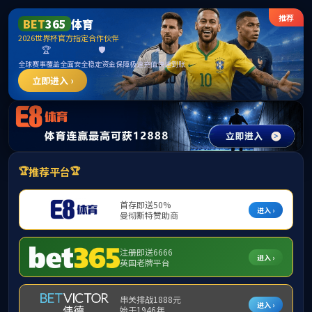
中国·3044永利集团(集团)有限公司-官方网站
提示：访问地址无效，18006/http:找不到对应的栏目！
首页
关闭此页