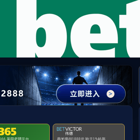
中国·3044永利集团(集团)有限公司-官方网站
提示：访问地址无效，18000/http:/17968找不到对应的栏目！
首页
关闭此页